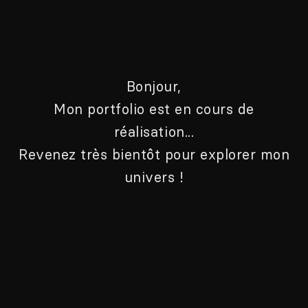
Bonjour,
Mon portfolio est en cours de
réalisation...
Revenez très bientôt pour explorer mon
univers !