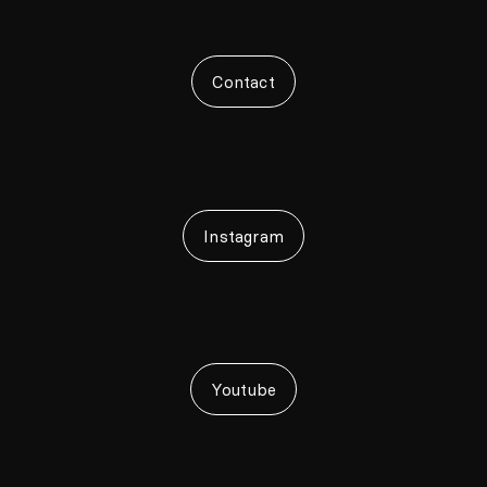
Contact
Instagram
Youtube