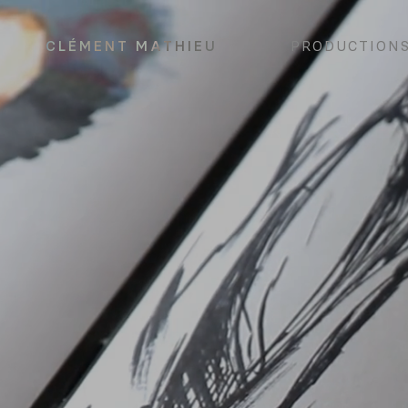
CLÉMENT MATHIEU
PRODUCTION