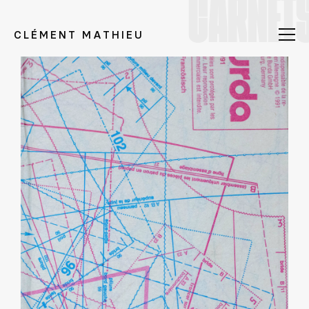
CARNET
CLÉMENT MATHIEU