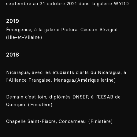
septembre au 31 octobre 2021 dans la galerie WYRD.
2019
Émergence, à la galerie Pictura, Cesson-Sévigné.
(Ille-et-Vilaine)
2018
Nicaragua, avec les étudiants d'arts du Nicaragua, à
l'Alliance Française, Managua.(Amérique latine)
Demain c'est loin, diplômés DNSEP, à l'EESAB de
Quimper. (Finistère)
Chapelle Saint-Fiacre, Concarneau. (Finistère)