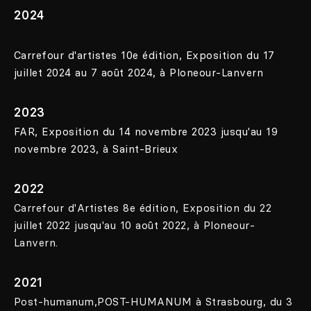
2024
Carrefour d'artistes 10e édition, Exposition du 17
juillet 2024 au 7 août 2024, à Ploneour-Lanvern
2023
FAR, Exposition du 14 novembre 2023 jusqu'au 19
novembre 2023, à Saint-Brieux
2022
Carrefour d'Artistes 8e édition, Exposition du 22
juillet 2022 jusqu'au 10 août 2022, à Ploneour-
Lanvern.
2021
Post-humanum,POST-HUMANUM à Strasbourg, du 3