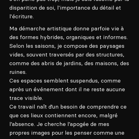
disparition de soi, l'importance du détail et
l'écriture.
Ma démarche artistique donne parfoie vie à
des formes hybrides, organiques et informes.
Selon les saisons, je compose des
paysages
vides, souvent traversés par des structures,
comme des abris de jardins, des maisons, des
ruines.
Ces espaces semblent suspendus, comme
après un événement dont il ne reste aucune
trace visible.
Ce travail naît d’un besoin de comprendre ce
que ces lieux contiennent encore, malgré
l’absence. Je cherche l’apogée de mes
propres images pour les penser comme une