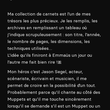
Ma collection de carnets est l’un de mes
trésors les plus précieux. Je les remplis, les
archives en remplissant un tableau où
j’indique scrupuleusement : son titre, l’année,
le nombre de pages, les dimensions, les
techniques utilisées…
L’idée qu'ils finiront à Emmaüs un jour ou
l’autre me fait bien rire !🎀
Mon héros c’est Jason Segel, acteur,
scénariste, écrivain et musicien, il me
permet de croire en la possibilité d’un tout.
Probablement parce qu’il chante au côté des
Muppets et qu’il me touche sincèrement
lorsqu’il se demande s’il est un Muppet ou un