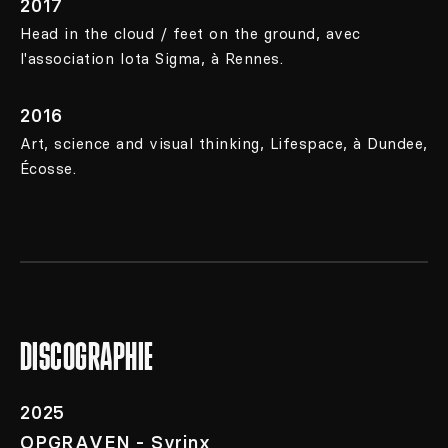
2017
Head in the cloud / feet on the ground, avec
l'association Iota Sigma, à Rennes.
2016
Art, science and visual thinking, Lifespace, à Dundee,
Écosse.
DISCOGRAPHIE
2025
OPGRAVEN - Syrinx