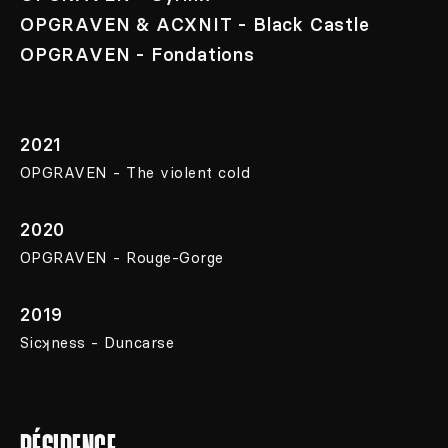
OPGRAVEN & ACXNIT - Black Castle
OPGRAVEN - Fondations
2021
OPGRAVEN - The violent cold
2020
OPGRAVEN - Rouge-Gorge
2019
Sicʞness - Duncarse