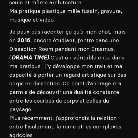
seule et même architecture.
Ma pratique plastique mêle fusain, gravure,
musique et vidéo.
Je peux pas raconter ça qu’à mon chat, mais
en
, encore étudiant, j’entre dans une
2016
Dissection Room pendant mon Erasmus.
(
C’est un véritable choc dans
DRAMA TIME)
ma
pratique : j’y développe mon trait et ma
capacité à porter un regard artistique sur des
corps en dissection. Ce point d’ancrage m’a
permis de découvrir une dualité constante
entre les courbes du corps et celles du
paysage.
Plus récemment, j’approfondis la relation
entre l’isolement, la ruine et les complexes
agricoles.