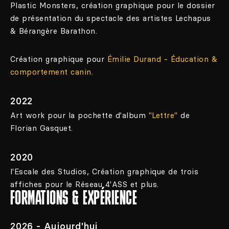
Plastic Monsters, création graphique pour le dossier
de présentation du spectacle des artistes Lechapus
& Bérangère Barathon.
Création graphique pour
Émilie Durand - Éducation &
comportement canin.
2022
Art work pour la pochette d'album
"Lettre"
de
Florian Gasquet.
2020
l'Escale des Studios,
Création graphique
de trois
affiches pour le Réseau 4'ASS et plus.
FORMATIONS & EXPÉRIENCE
2026 - Aujourd'hui