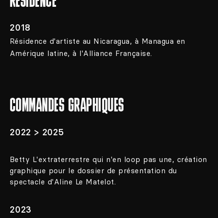
RÉSIDENCE
2018
Résidence d'artiste au Nicaragua, à Managua en
Amérique latine, à l'Alliance Française.
COMMANDES GRAPHIQUES
2022 > 2025
Betty L'extraterrestre qui n'en loop pas une, création
graphique pour le dossier de présentation du
spectacle d'Aline Le Matelot.
2023