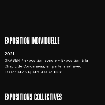
EXPOSITION INDIVIDUELLE
2021
GRABEN / exposition sonore - Exposition à la
Chap'L de Concarneau, en partenariat avec
l'association Quatre Ass et Plus'.
EXPOSITIONS COLLECTIVES