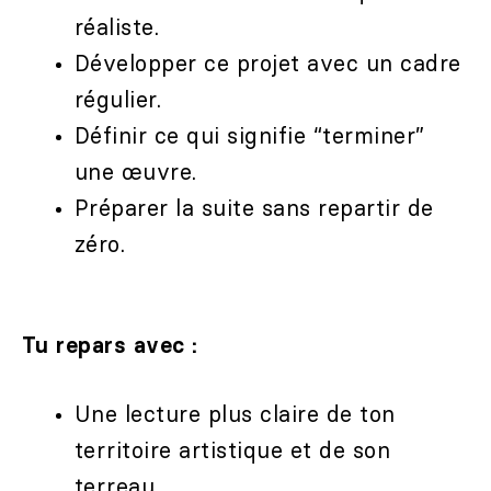
réaliste.
Développer ce projet avec un cadre
régulier.
Définir ce qui signifie “terminer”
une œuvre.
Préparer la suite sans repartir de
zéro.
Tu repars avec :
Une lecture plus claire de ton
territoire artistique et de son
terreau.