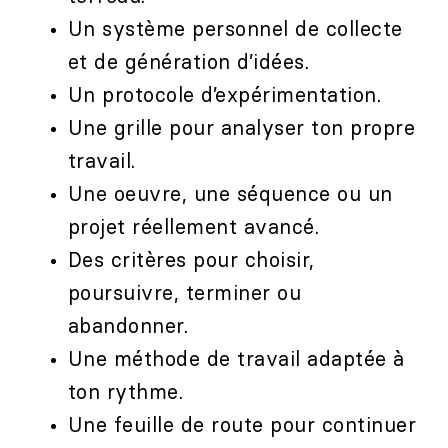
Un système personnel de collecte
et de génération d’idées.
Un protocole d’expérimentation.
Une grille pour analyser ton propre
travail.
Une oeuvre, une séquence ou un
projet réellement avancé.
Des critères pour choisir,
poursuivre, terminer ou
abandonner.
Une méthode de travail adaptée à
ton rythme.
Une feuille de route pour continuer