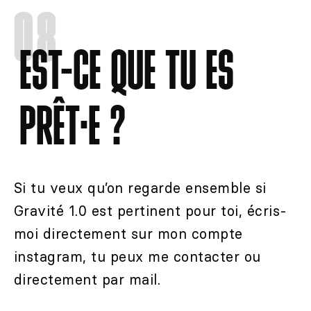
08
EST-CE QUE TU ES
PRÊT·E ?
Si tu veux qu’on regarde ensemble si
Gravité 1.0 est pertinent pour toi, écris-
moi
directement s
ur mon compte
instagram, tu peux me contacter ou
directement par mail.