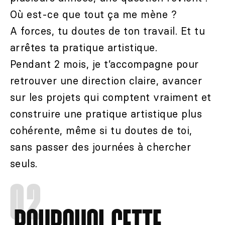
Où est-ce que tout ça me mène ?
A forces, tu doutes de ton travail. Et tu
arrêtes ta pratique artistique.
Pendant 2 mois, je t’accompagne pour
retrouver une direction claire, avancer
sur les projets qui comptent vraiment et
construire une pratique artistique plus
cohérente, même si tu doutes de toi,
sans passer des journées à chercher
seuls.
02