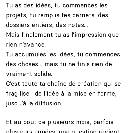
Tu as des idées, tu commences les
projets, tu remplis tes carnets, des
dossiers entiers, des notes...
Mais finalement tu as l’impression que
rien n’avance.
Tu accumules les idées, tu commences
des choses… mais tu ne finis rien de
vraiment solide.
C’est toute ta chaîne de création qui se
fragilise : de l’idée à la mise en forme,
jusqu’à la diffusion.
Et au bout de plusieurs mois, parfois
plusieurs années, une question revient :