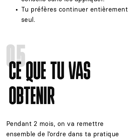
Tu préfères continuer entièrement
seul.
05
CE QUE TU VAS
OBTENIR
Pendant 2 mois, on va remettre
ensemble de l’ordre dans ta pratique