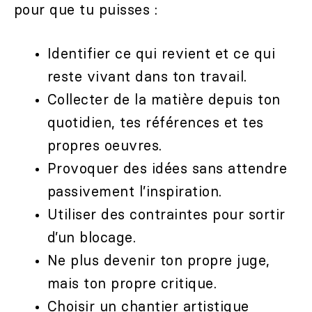
pour que tu puisses :
Identifier ce qui revient et ce qui
reste vivant dans ton travail.
Collecter de la matière depuis ton
quotidien, tes références et tes
propres oeuvres.
Provoquer des idées sans attendre
passivement l’inspiration.
Utiliser des contraintes pour sortir
d’un blocage.
Ne plus devenir ton propre juge,
mais ton propre critique.
Choisir un chantier artistique