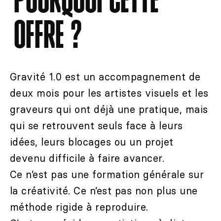
POURQUOI CETTE
OFFRE ?
Gravité 1.0 est un accompagnement de
deux mois pour les artistes visuels et les
graveurs qui ont déjà une pratique, mais
qui se retrouvent seuls face à leurs
idées, leurs blocages ou un projet
devenu difficile à faire avancer.
Ce n’est pas une formation générale sur
la créativité. Ce n’est pas non plus une
méthode rigide à reproduire.