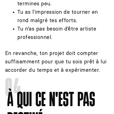
termines peu.
Tu as l’impression de tourner en
rond malgré tes efforts.
Tu n’as pas besoin d’être artiste
professionnel.
En revanche, ton projet doit compter
suffisamment pour que tu sois prêt à lui
accorder du
temps et à expérimenter.
04
À QUI CE N'EST PAS