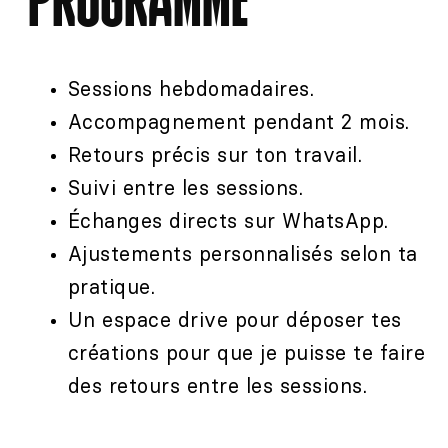
PROGRAMME
Sessions hebdomadaires.
Accompagnement pendant 2 mois.
Retours précis sur ton travail.
Suivi entre les sessions.
Échanges directs sur WhatsApp.
Ajustements personnalisés selon ta
pratique.
Un espace drive pour déposer tes
créations pour que je puisse te faire
des retours
entre les sessions.