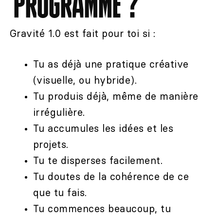
PROGRAMME ?
Gravité 1.0 est fait pour toi si :
Tu as déjà une pratique créative
(visuelle, ou hybride).
Tu produis déjà, même de manière
irrégulière.
Tu accumules les idées et les
projets.
Tu te disperses facilement.
Tu doutes de la cohérence de ce
que tu fais.
Tu commences beaucoup, tu