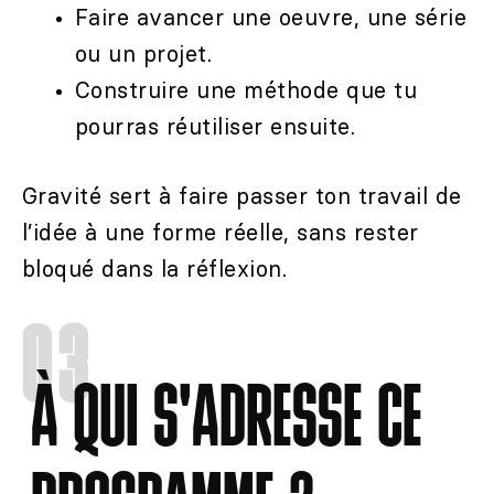
Faire avancer une oeuvre, une série
ou un projet.
Construire une méthode que tu
pourras réutiliser ensuite.
Gravité sert à faire passer ton travail de
l’idée à une forme réelle, sans rester
bloqué dans la
réflexion.
03
À QUI S'ADRESSE CE