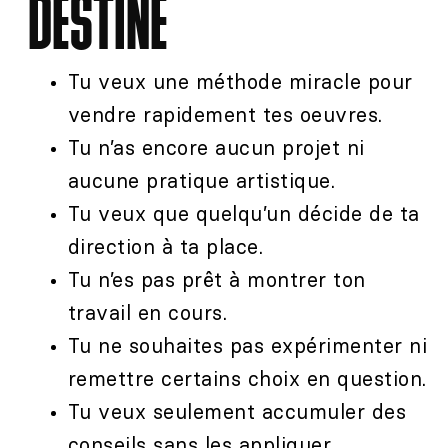
DESTINÉ
Tu veux une méthode miracle pour
vendre rapidement tes oeuvres.
Tu n’as encore aucun projet ni
aucune pratique artistique.
Tu veux que quelqu’un décide de ta
direction à ta place.
Tu n’es pas prêt à montrer ton
travail en cours.
Tu ne souhaites pas expérimenter ni
remettre certains choix en question.
Tu veux seulement accumuler des
conseils sans les appliquer.