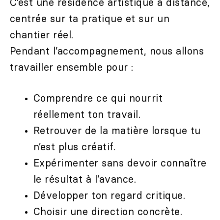
C’est une résidence artistique à distance,
centrée sur ta pratique et sur un
chantier réel.
Pendant l’accompagnement, nous allons
travailler ensemble pour :
Comprendre ce qui nourrit
réellement ton travail.
Retrouver de la matière lorsque tu
n’est plus créatif.
Expérimenter sans devoir connaître
le résultat à l’avance.
Développer ton regard critique.
Choisir une direction concrète.