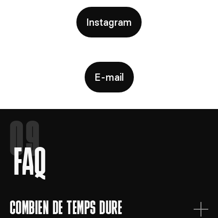
Instagram
E-mail
09
FAQ
COMBIEN DE TEMPS DURE