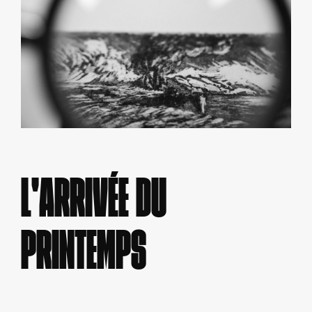
L'ARRIVÉE DU
PRINTEMPS