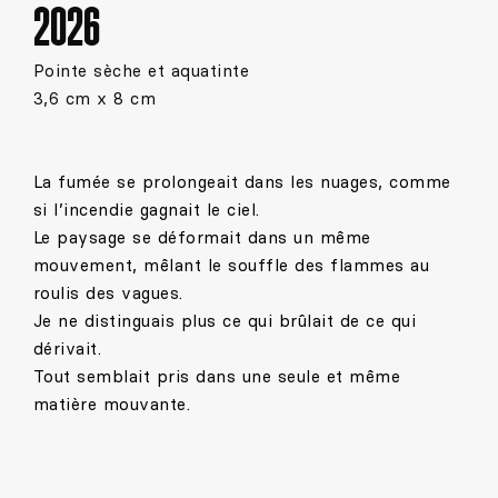
2026
Pointe sèche et aquatinte
3,6 cm x 8 cm
La fumée se prolongeait dans les nuages, comme
si l’incendie gagnait le ciel.
Le paysage se déformait dans un même
mouvement, mêlant le souffle des flammes au
roulis des vagues.
Je ne distinguais plus ce qui brûlait de ce qui
dérivait.
Tout semblait pris dans une seule et même
matière mouvante.