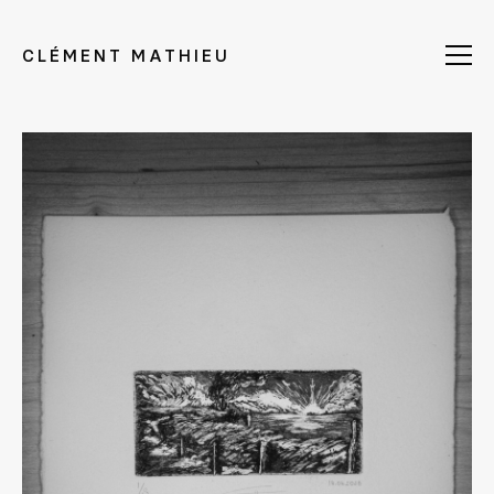
CLÉMENT MATHIEU