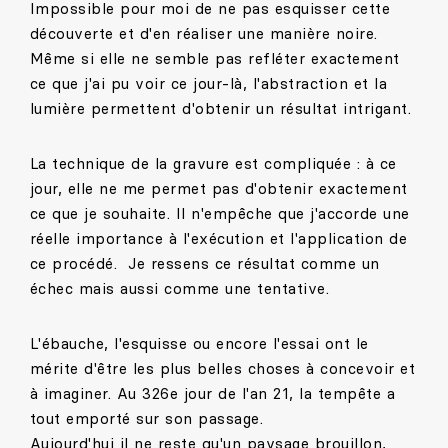
Impossible pour moi de ne pas esquisser cette
découverte et d'en réaliser une manière noire.
Même si elle ne semble pas refléter exactement
ce que j'ai pu voir ce jour-là, l'abstraction et la
lumière permettent d'obtenir un résultat intrigant.
La technique de la gravure est compliquée : à ce
jour, elle ne me permet pas d'obtenir exactement
ce que je souhaite. Il n'empêche que j'accorde une
réelle importance à l'exécution et l'application de
ce procédé. Je ressens ce résultat comme un
échec mais aussi comme une tentative.
L'ébauche, l'esquisse ou encore l'essai ont le
mérite d'être les plus belles choses à concevoir et
à imaginer. Au 326e jour de l'an 21, la tempête a
tout emporté sur son passage.
Aujourd'hui il ne reste qu'un paysage brouillon,