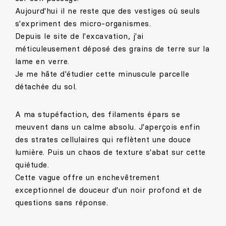
Aujourd'hui il ne reste que des vestiges où seuls
s'expriment des micro-organismes.
Depuis le site de l'excavation, j'ai
méticuleusement déposé des grains de terre sur la
lame en verre.
Je me hâte d'étudier cette minuscule parcelle
détachée du sol.
A ma stupéfaction, des filaments épars se
meuvent dans un calme absolu. J'aperçois enfin
des strates cellulaires qui reflètent une douce
lumière. Puis un chaos de texture s'abat sur cette
quiétude.
Cette vague offre un enchevêtrement
exceptionnel de douceur d'un noir profond et de
questions sans réponse.