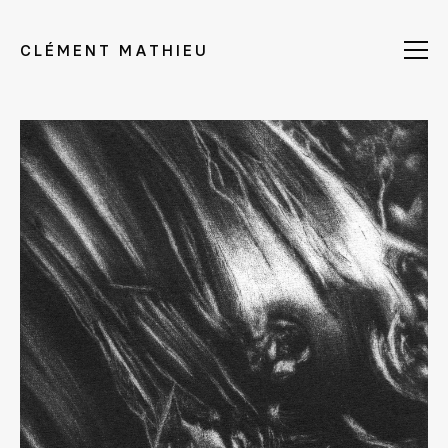
CLÉMENT MATHIEU