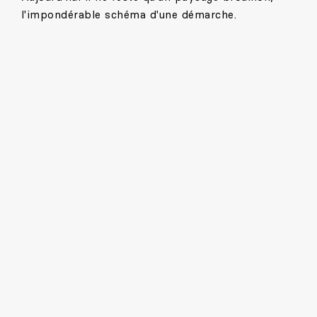
l'impondérable schéma d'une démarche.