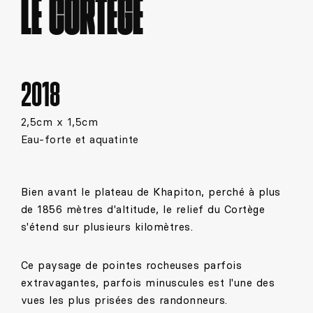
LE CORTÈGE
2018
2,5cm x 1,5cm
Eau-forte et aquatinte
Bien avant le plateau de Khapiton, perché à plus
de 1856 mètres d'altitude, le relief du Cortège
s'étend sur plusieurs kilomètres.
Ce paysage de pointes rocheuses parfois
extravagantes, parfois minuscules est l'une des
vues les plus prisées des randonneurs.