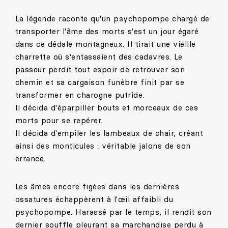
La légende raconte qu'un psychopompe chargé de
transporter l'âme des morts s'est un jour égaré
dans ce dédale montagneux. Il tirait une vieille
charrette où s’entassaient des cadavres. Le
passeur perdit tout espoir de retrouver son
chemin et sa cargaison funèbre finit par se
transformer en charogne putride.
Il décida d'éparpiller bouts et morceaux de ces
morts pour se repérer.
Il décida d'empiler les lambeaux de chair, créant
ainsi des monticules : véritable jalons de son
errance.
Les âmes encore figées dans les dernières
ossatures échappèrent à l'œil affaibli du
psychopompe. Harassé par le temps, il rendit son
dernier souffle pleurant sa marchandise perdu à