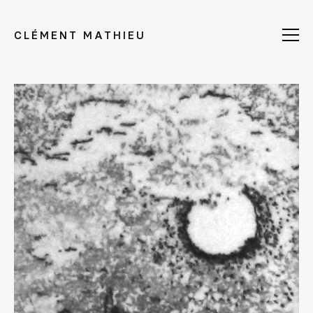
CLÉMENT MATHIEU