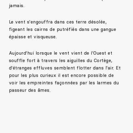
jamais.
Le vent s'engouffra dans ces terre désolée,
figeant les cairns de putréfiés dans une gangue
épaisse et visqueuse.
Aujourd'hui lorsque le vent vient de l'Ouest et
souffle fort à travers les aiguilles du Cortège,
d'étranges effluves semblent flotter dans l'air. Et
pour les plus curieux il est encore possible de
voir les empreintes façonnées par les larmes du
passeur des âmes.