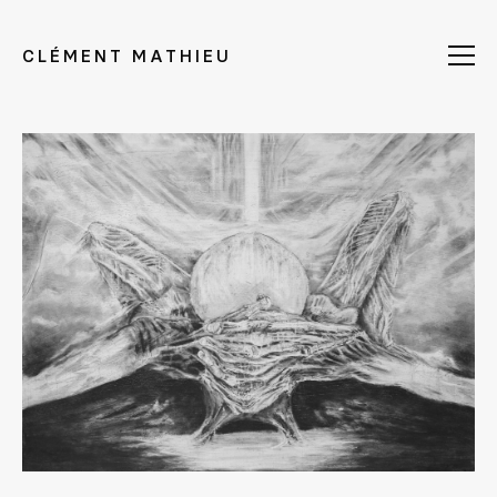
CLÉMENT MATHIEU