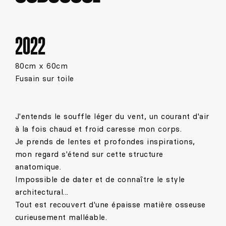
2022
80cm x 60cm
Fusain sur toile
J'entends le souffle léger du vent, un courant d'air
à la fois chaud et froid caresse mon corps.
Je prends de lentes et profondes inspirations,
mon regard s'étend sur cette structure
anatomique.
Impossible de dater et de connaître le style
architectural...
Tout est recouvert d'une épaisse matière osseuse
curieusement malléable.