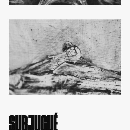
SUBJUGUÉ