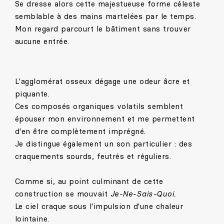
Se dresse alors cette majestueuse forme céleste
semblable à des mains martelées par le temps.
Mon regard parcourt le bâtiment sans trouver
aucune entrée.
L'agglomérat osseux dégage une odeur âcre et
piquante.
Ces composés organiques volatils semblent
épouser mon environnement et me permettent
d'en être complètement imprégné.
Je distingue également un son particulier : des
craquements sourds, feutrés et réguliers.
Comme si, au point culminant de cette
construction se mouvait
Je-Ne-Sais-Quoi.
Le ciel craque sous l'impulsion d'une chaleur
lointaine.