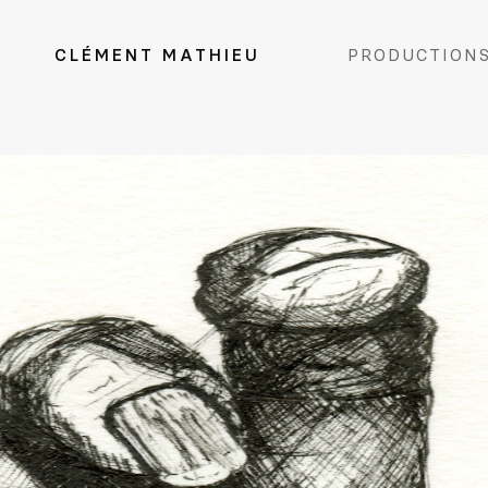
CLÉMENT MATHIEU
PRODUCTION