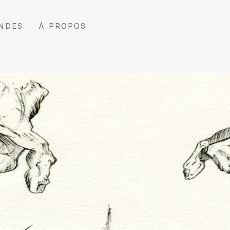
NDES
À PROPOS