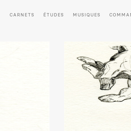
S
CARNETS
ÉTUDES
MUSIQUES
COMMA