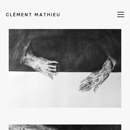
CLÉMENT MATHIEU